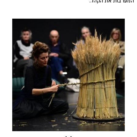
המערבות את הקהל.