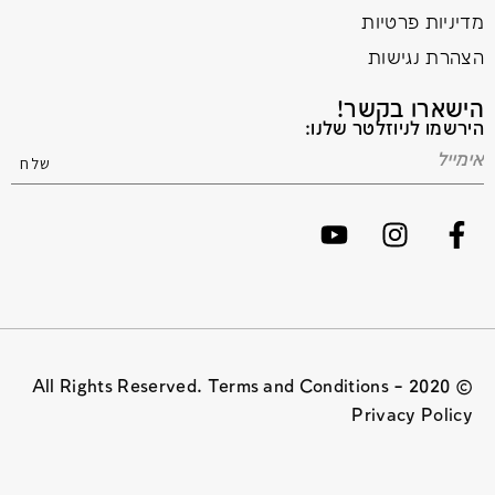
מדיניות פרטיות
הצהרת נגישות
הישארו בקשר!
הירשמו לניוזלטר שלנו:
© 2020 All Rights Reserved. Terms and Conditions –
Privacy Policy