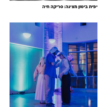
יפית ביטון מציגה: סריקה חיה