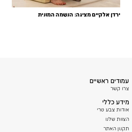
ירדן אלקיים מציגה: הנשמה המונית
עמודים ראשיים
צרו קשר
מידע כללי
אודות צבע טרי
הצוות שלנו
תקנון האתר