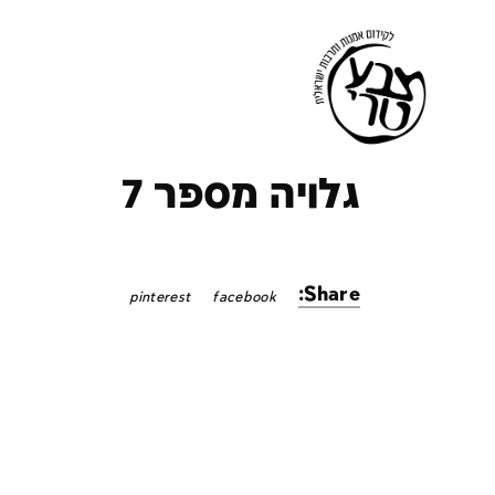
ו
גלויה מספר 7
Share:
pinterest
facebook