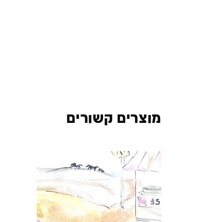
מוצרים קשורים