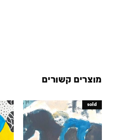
מוצרים קשורים
sold