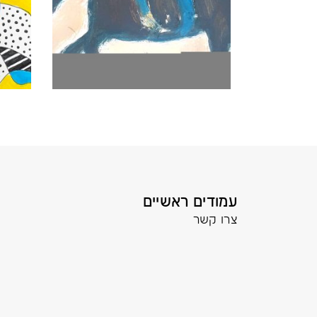
עמודים ראשיים
צרו קשר