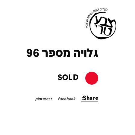
ק
גלויה מספר 96
SOLD
Share:
pinterest
facebook