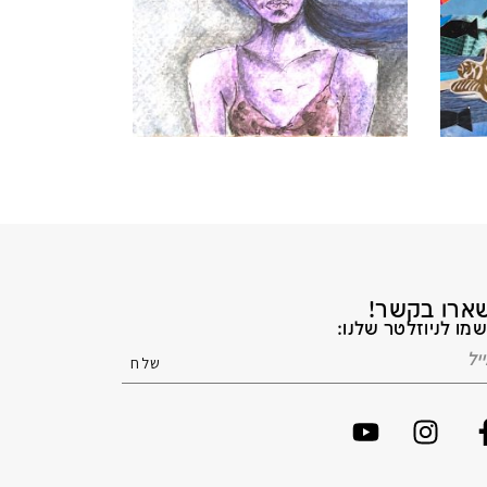
ארו בקשר!
מו לניוזלטר שלנו: