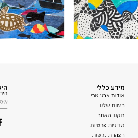
מידע כללי
היש
הירש
אודות צבע טרי
הצוות שלנו
תקנון האתר
מדיניות פרטיות
הצהרת נגישות