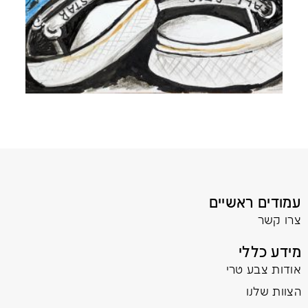
עמודים ראשיים
צרו קשר
מידע כללי
אודות צבע טרי
הצוות שלנו