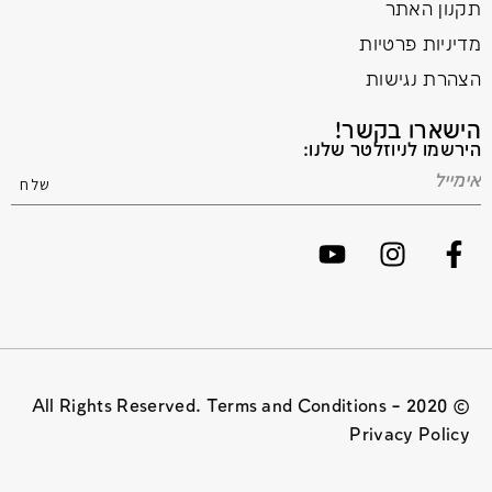
תקנון האתר
מדיניות פרטיות
הצהרת נגישות
הישארו בקשר!
הירשמו לניוזלטר שלנו:
© 2020 All Rights Reserved. Terms and Conditions –
Privacy Policy