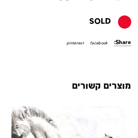
SOLD
Share:
pinterest
facebook
מוצרים קשורים