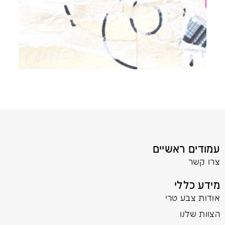
עמודים ראשיים
צרו קשר
מידע כללי
אודות צבע טרי
הצוות שלנו