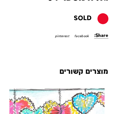
SOLD
Share:
pinterest
facebook
מוצרים קשורים