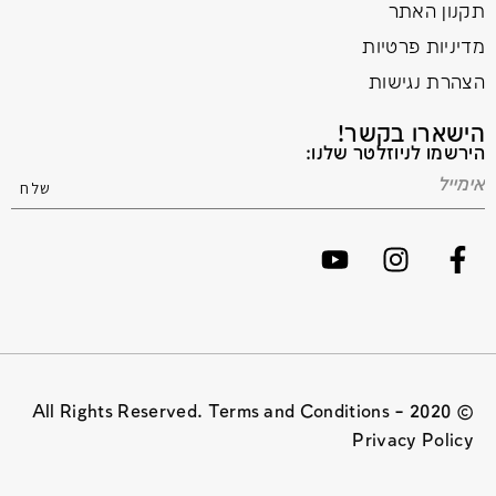
תקנון האתר
מדיניות פרטיות
הצהרת נגישות
הישארו בקשר!
הירשמו לניוזלטר שלנו:
© 2020 All Rights Reserved. Terms and Conditions –
Privacy Policy