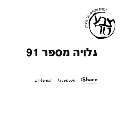
ק
גלויה מספר 91
Share:
pinterest
facebook