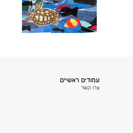
עמודים ראשיים
צרו קשר