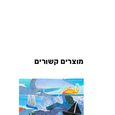
מוצרים קשורים