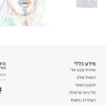
מידע כללי
היש
הירש
אודות צבע טרי
הצוות שלנו
תקנון האתר
מדיניות פרטיות
הצהרת נגישות