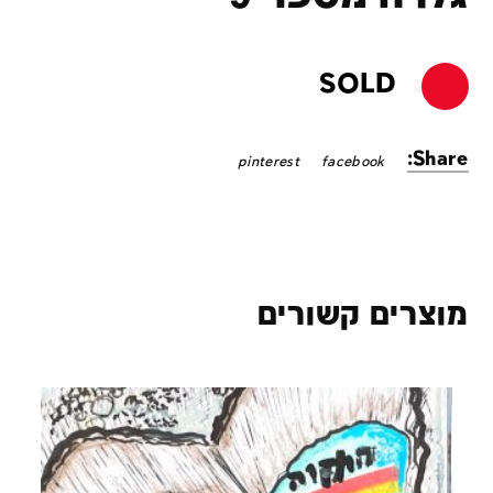
SOLD
Share:
pinterest
facebook
מוצרים קשורים