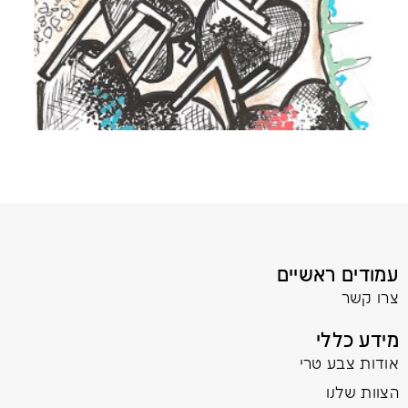
עמודים ראשיים
צרו קשר
מידע כללי
אודות צבע טרי
הצוות שלנו