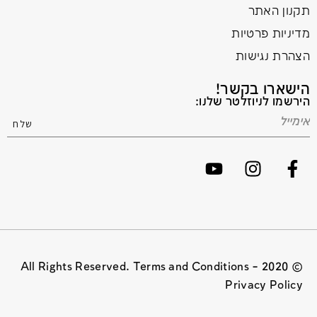
תקנון האתר
מדיניות פרטיות
הצהרת נגישות
הישארו בקשר!
הירשמו לניוזלטר שלנו:
© 2020 All Rights Reserved. Terms and Conditions –
Privacy Policy