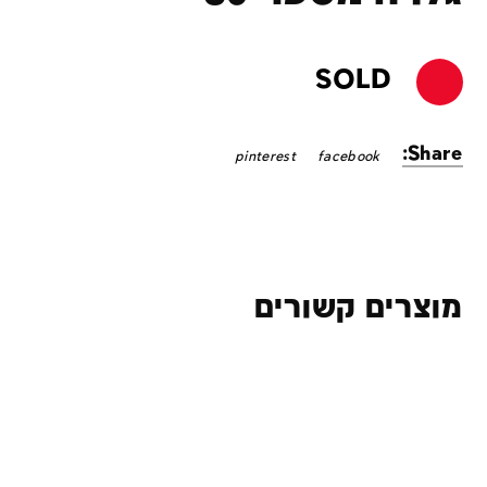
SOLD
Share:
pinterest
facebook
מוצרים קשורים