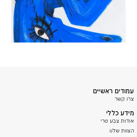
עמודים ראשיים
צרו קשר
מידע כללי
אודות צבע טרי
הצוות שלנו