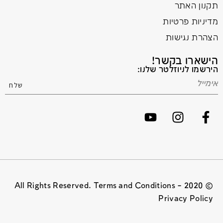
תקנון האתר
מדיניות פרטיות
הצהרת נגישות
הישארו בקשר!
הירשמו לניוזלטר שלנו:
© 2020 All Rights Reserved. Terms and Conditions –
Privacy Policy