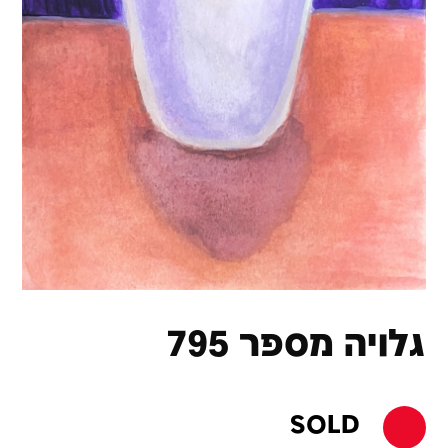
גלויה מספר 795
SOLD