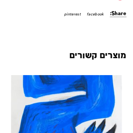
Share:
pinterest
facebook
מוצרים קשורים