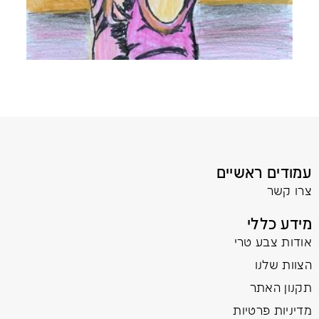
עמודים ראשיים
צרו קשר
מידע כללי
אודות צבע טרי
הצוות שלנו
תקנון האתר
מדיניות פרטיות