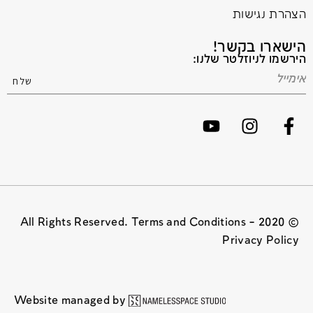
הצהרת נגישות
הישארו בקשר!
הירשמו לניוזלטר שלנו:
© 2020 All Rights Reserved. Terms and Conditions –
Privacy Policy
Website managed by