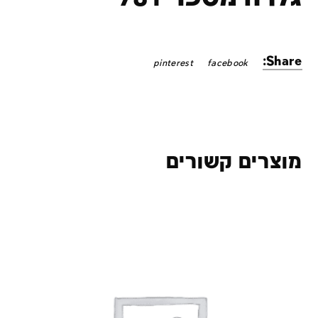
Share:
pinterest
facebook
מוצרים קשורים