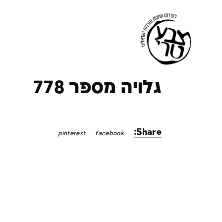
ק
גלויה מספר 778
Share:
pinterest
facebook