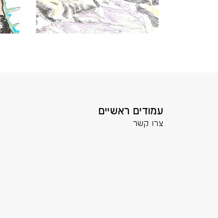
עמודים ראשיים
צרו קשר