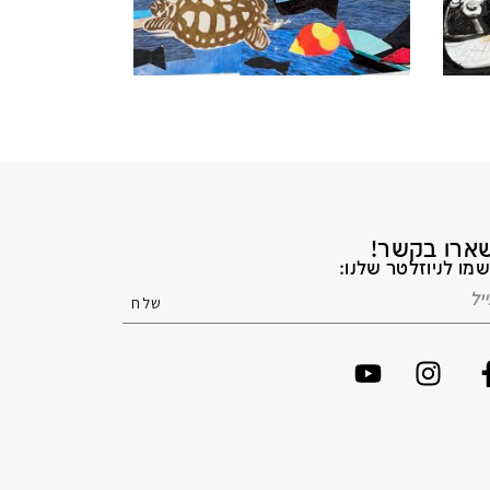
ארו בקשר!
מו לניוזלטר שלנו: