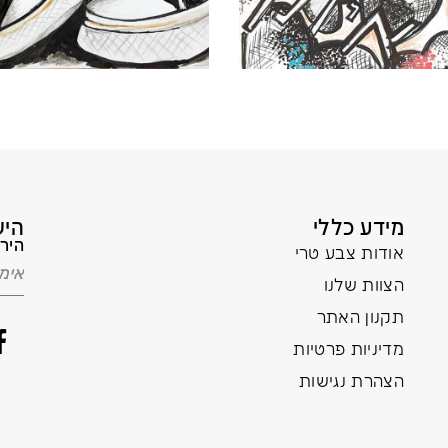
מידע כללי
היש
הירש
אודות צבע טרי
הצוות שלנו
תקנון האתר
מדיניות פרטיות
הצהרת נגישות