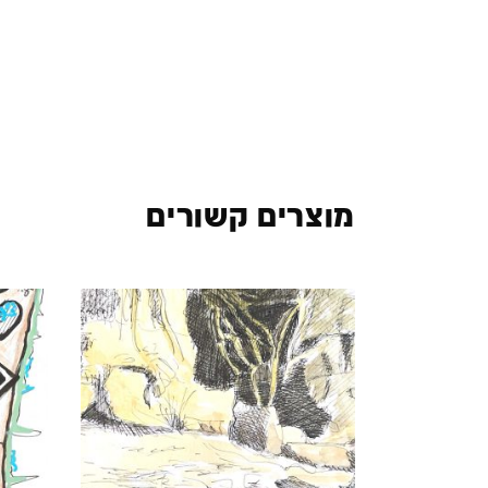
מוצרים קשורים