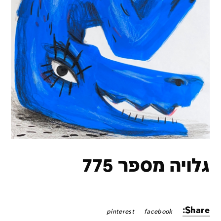
גלויה מספר 775
Share:
pinterest
facebook