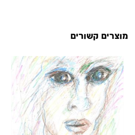
מוצרים קשורים