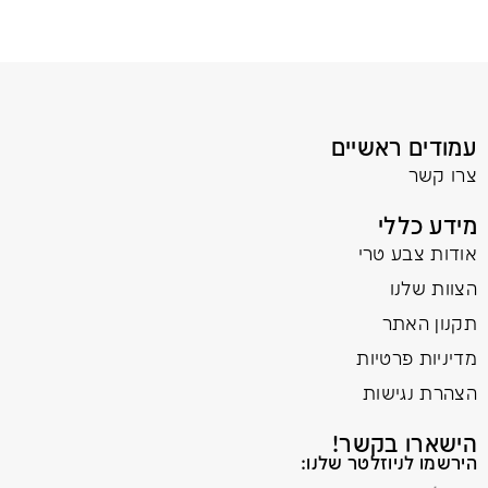
עמודים ראשיים
צרו קשר
מידע כללי
אודות צבע טרי
הצוות שלנו
תקנון האתר
מדיניות פרטיות
הצהרת נגישות
הישארו בקשר!
הירשמו לניוזלטר שלנו: