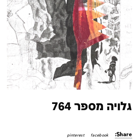
גלויה מספר 764
Share:
pinterest
facebook