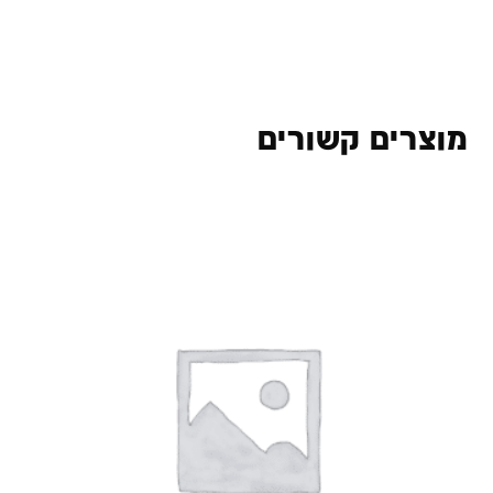
מוצרים קשורים