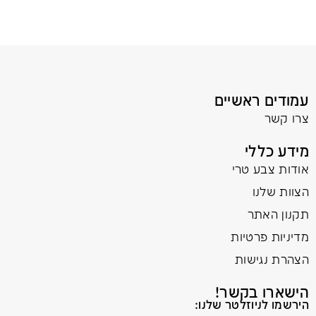
עמודים ראשיים
צרו קשר
מידע כללי
אודות צבע טרי
הצוות שלנו
תקנון האתר
מדיניות פרטיות
הצהרת נגישות
הישארו בקשר!
הירשמו לניוזלטר שלנו: