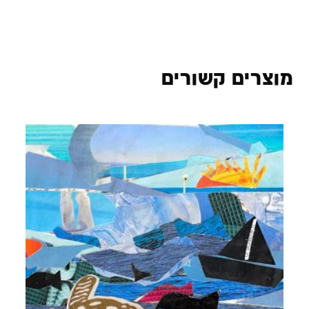
מוצרים קשורים