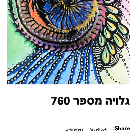
גלויה מספר 760
Share:
pinterest
facebook