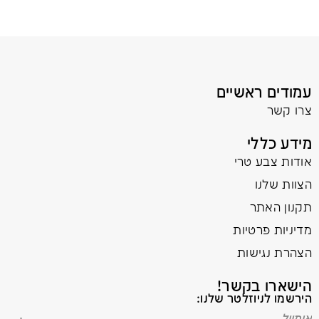
עמודים ראשיים
צרו קשר
מידע כללי
אודות צבע טרי
הצוות שלנו
תקנון האתר
מדיניות פרטיות
הצהרת נגישות
הישארו בקשר!
הירשמו לניוזלטר שלנו: