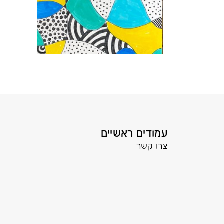
עמודים ראשיים
צרו קשר