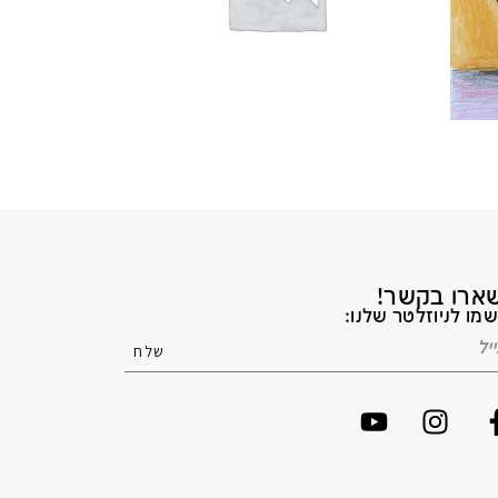
ארו בקשר!
מו לניוזלטר שלנו: