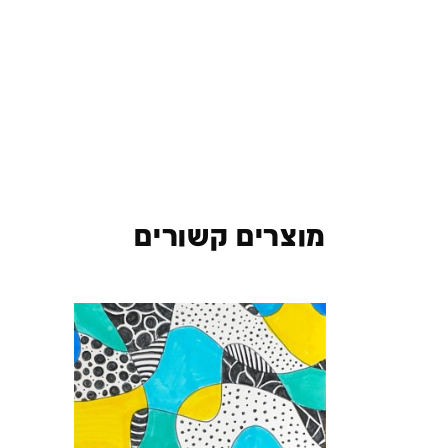
מוצרים קשורים