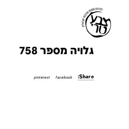
ק
גלויה מספר 758
Share:
pinterest
facebook