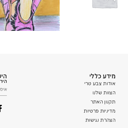
מידע כללי
היש
הירש
אודות צבע טרי
הצוות שלנו
תקנון האתר
מדיניות פרטיות
הצהרת נגישות