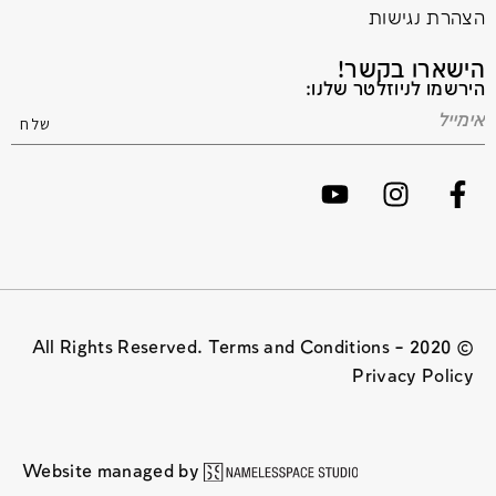
הצהרת נגישות
הישארו בקשר!
הירשמו לניוזלטר שלנו:
© 2020 All Rights Reserved. Terms and Conditions –
Privacy Policy
Website managed by