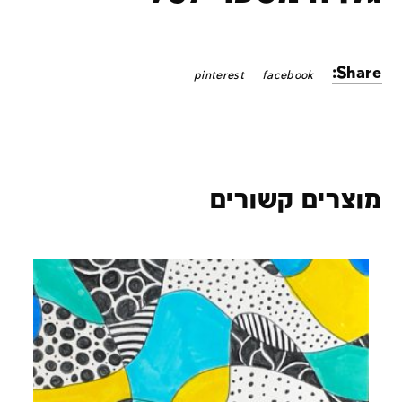
Share:
pinterest
facebook
מוצרים קשורים