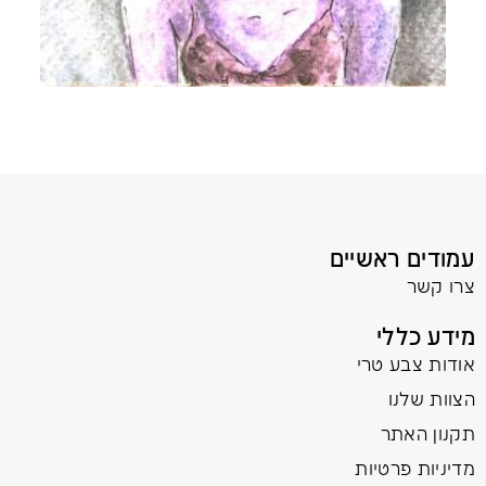
עמודים ראשיים
צרו קשר
מידע כללי
אודות צבע טרי
הצוות שלנו
תקנון האתר
מדיניות פרטיות