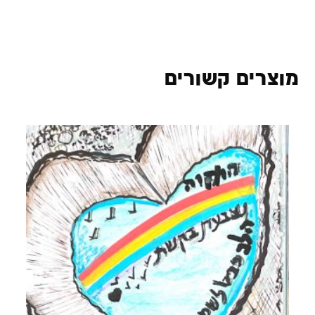
מוצרים קשורים