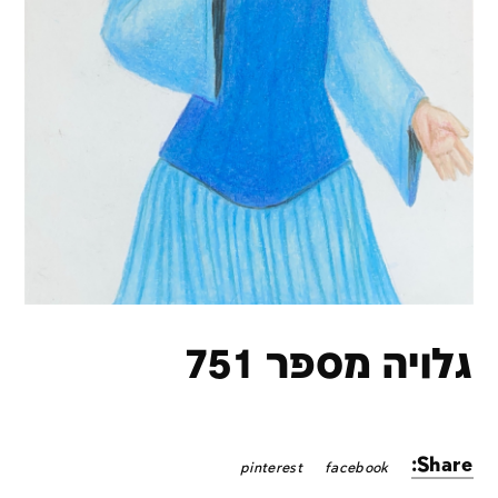
גלויה מספר 751
Share:
pinterest
facebook