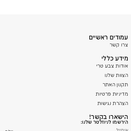
עמודים ראשיים
צרו קשר
מידע כללי
אודות צבע טרי
הצוות שלנו
תקנון האתר
מדיניות פרטיות
הצהרת נגישות
הישארו בקשר!
הירשמו לניוזלטר שלנו: