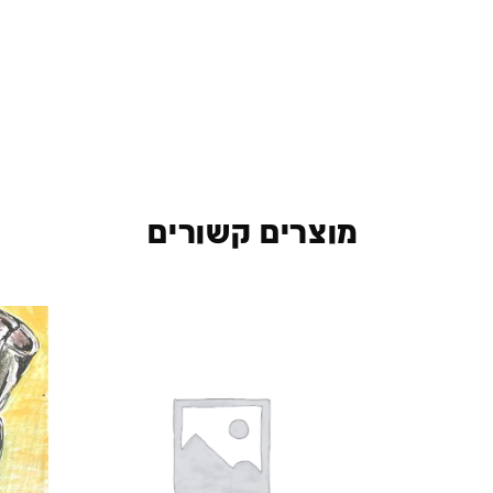
מוצרים קשורים