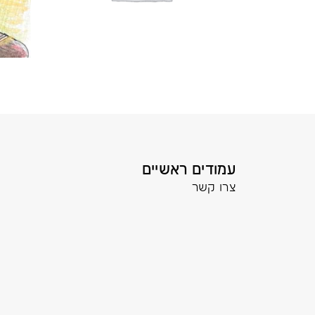
עמודים ראשיים
צרו קשר