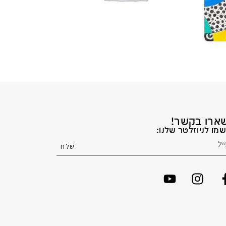
ארו בקשר!
מו לניוזלטר שלנו: