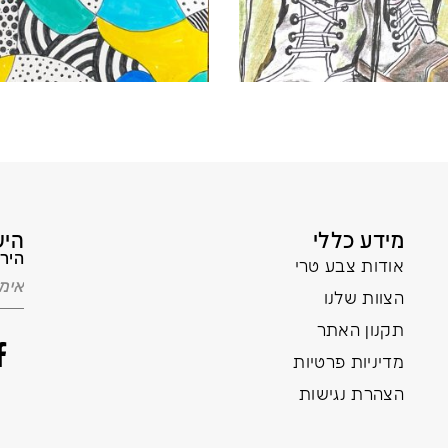
מידע כללי
היש
הירש
אודות צבע טרי
הצוות שלנו
תקנון האתר
מדיניות פרטיות
הצהרת נגישות