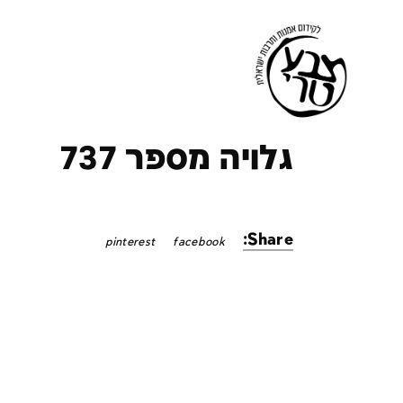
ק
גלויה מספר 737
Share:
pinterest
facebook