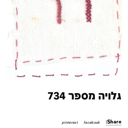
גלויה מספר 734
Share:
pinterest
facebook