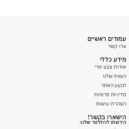
עמודים ראשיים
צרו קשר
מידע כללי
אודות צבע טרי
הצוות שלנו
תקנון האתר
מדיניות פרטיות
הצהרת נגישות
הישארו בקשר!
הירשמו לניוזלטר שלנו: