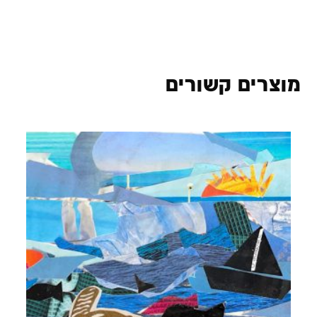
מוצרים קשורים