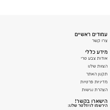
עמודים ראשיים
צרו קשר
מידע כללי
אודות צבע טרי
הצוות שלנו
תקנון האתר
מדיניות פרטיות
הצהרת נגישות
הישארו בקשר!
הירשמו לניוזלטר שלנו: