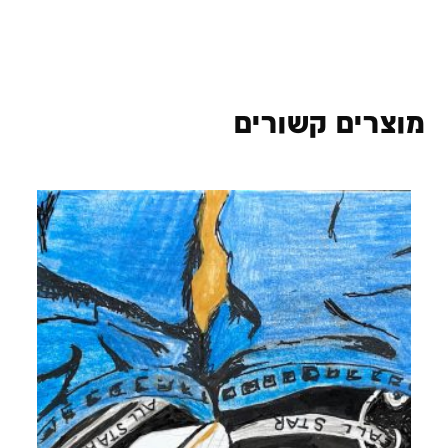
מוצרים קשורים