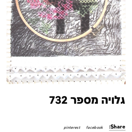
גלויה מספר 732
Share:
pinterest
facebook