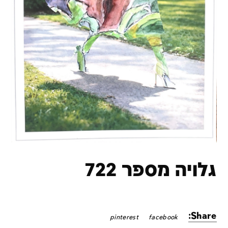
גלויה מספר 722
Share:
pinterest
facebook