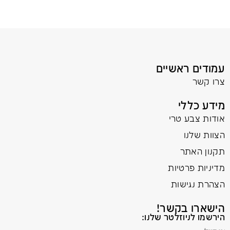
עמודים ראשיים
צרו קשר
מידע כללי
אודות צבע טרי
הצוות שלנו
תקנון האתר
מדיניות פרטיות
הצהרת נגישות
הישארו בקשר!
הירשמו לניוזלטר שלנו: