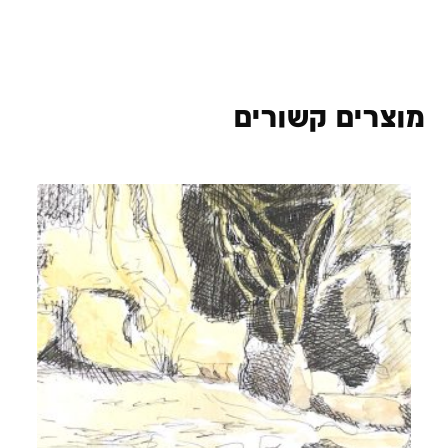
מוצרים קשורים