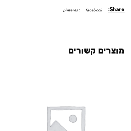
Share:
pinterest
facebook
מוצרים קשורים