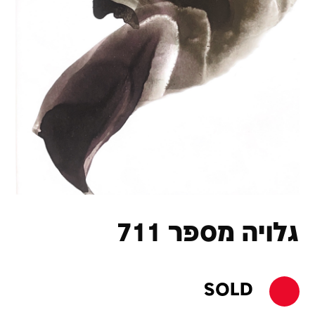
גלויה מספר 711
SOLD