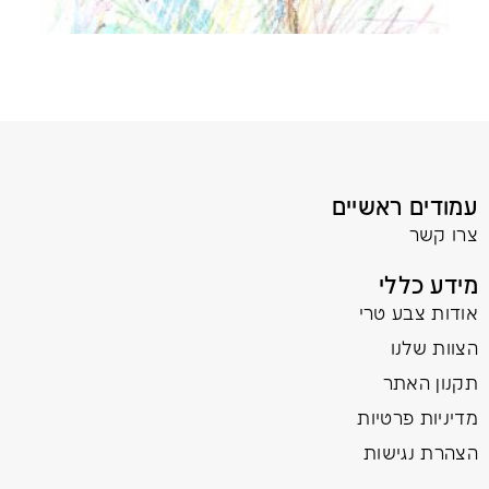
עמודים ראשיים
צרו קשר
מידע כללי
אודות צבע טרי
הצוות שלנו
תקנון האתר
מדיניות פרטיות
הצהרת נגישות