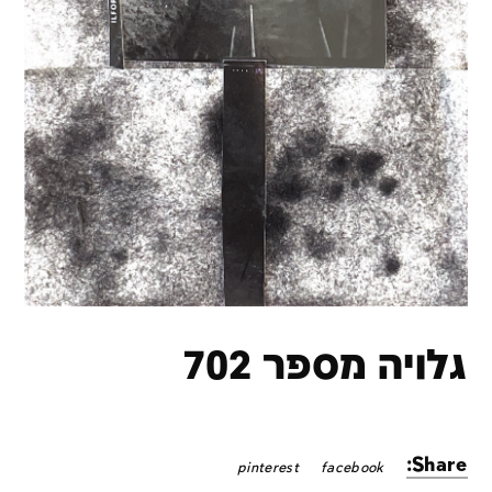
גלויה מספר 702
Share:
pinterest
facebook