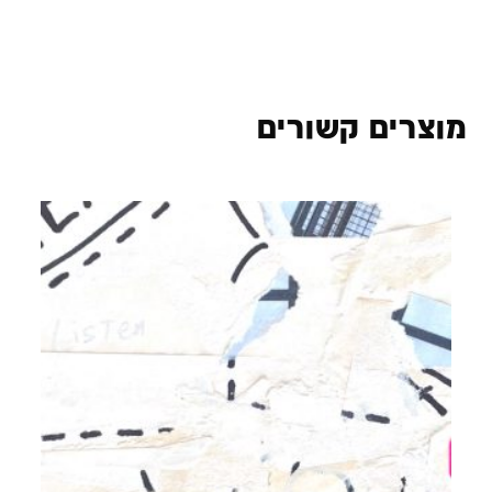
מוצרים קשורים