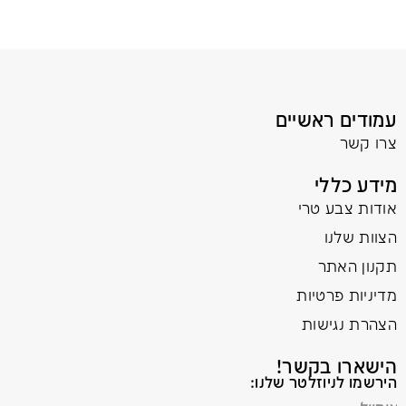
עמודים ראשיים
צרו קשר
מידע כללי
אודות צבע טרי
הצוות שלנו
תקנון האתר
מדיניות פרטיות
הצהרת נגישות
הישארו בקשר!
הירשמו לניוזלטר שלנו: