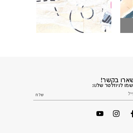
ארו בקשר!
מו לניוזלטר שלנו: