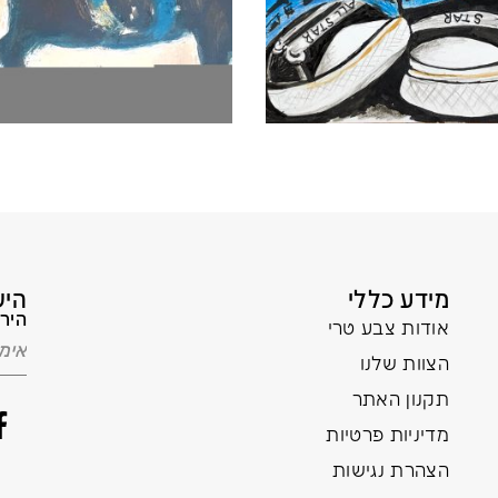
מידע כללי
היש
הירש
אודות צבע טרי
הצוות שלנו
תקנון האתר
מדיניות פרטיות
הצהרת נגישות