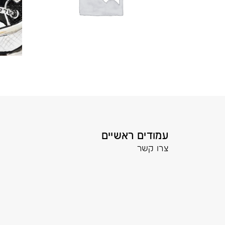
עמודים ראשיים
צרו קשר