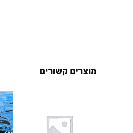
מוצרים קשורים