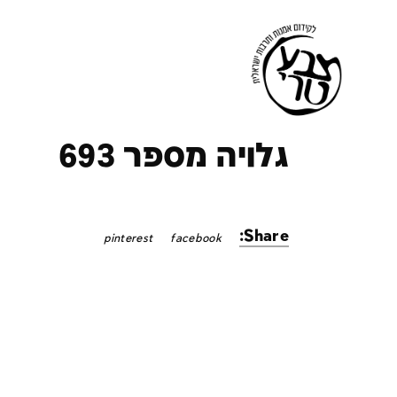
ק
גלויה מספר 693
Share:
pinterest
facebook