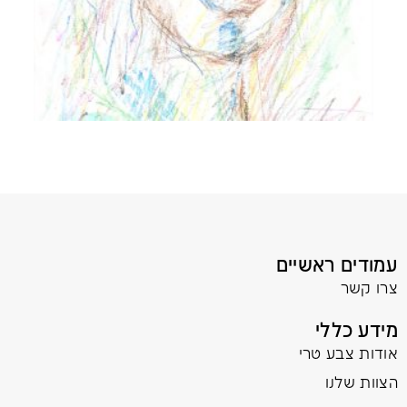
עמודים ראשיים
צרו קשר
מידע כללי
אודות צבע טרי
הצוות שלנו