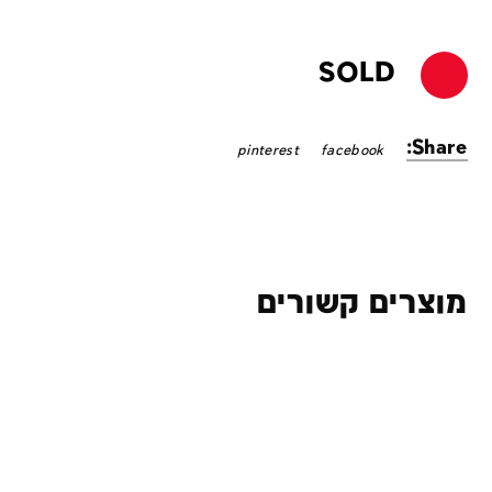
SOLD
Share:
pinterest
facebook
מוצרים קשורים