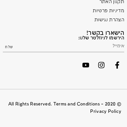
תקנון האתר
מדיניות פרטיות
הצהרת נגישות
הישארו בקשר!
הירשמו לניוזלטר שלנו:
© 2020 All Rights Reserved. Terms and Conditions –
Privacy Policy