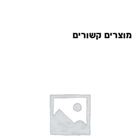
מוצרים קשורים