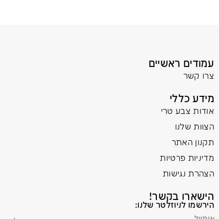
עמודים ראשיים
צרו קשר
מידע כללי
אודות צבע טרי
הצוות שלנו
תקנון האתר
מדיניות פרטיות
הצהרת נגישות
הישארו בקשר!
הירשמו לניוזלטר שלנו: