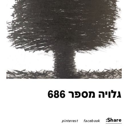
גלויה מספר 686
Share:
pinterest
facebook