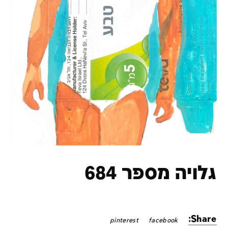
גלויה מספר 684
Share:
pinterest
facebook