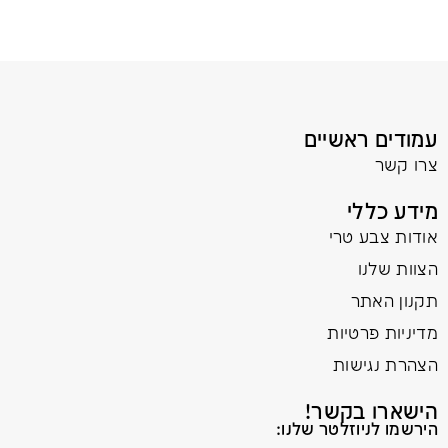
עמודים ראשיים
צרו קשר
מידע כללי
אודות צבע טרי
הצוות שלנו
תקנון האתר
מדיניות פרטיות
הצהרת נגישות
הישארו בקשר!
הירשמו לניוזלטר שלנו: