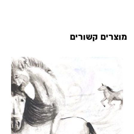
מוצרים קשורים