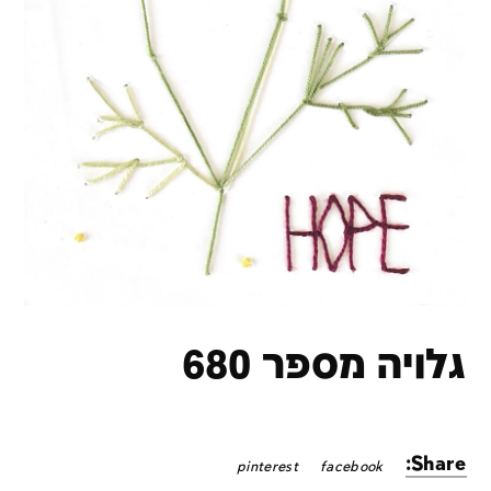
גלויה מספר 680
Share:
pinterest
facebook