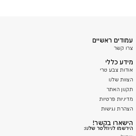
עמודים ראשיים
צרו קשר
מידע כללי
אודות צבע טרי
הצוות שלנו
תקנון האתר
מדיניות פרטיות
הצהרת נגישות
הישארו בקשר!
הירשמו לניוזלטר שלנו: