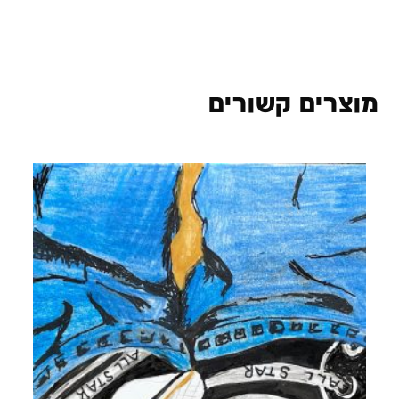
מוצרים קשורים