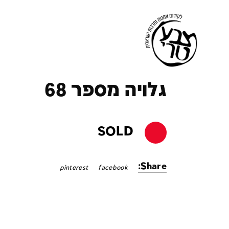
ק
גלויה מספר 68
SOLD
Share:
pinterest
facebook