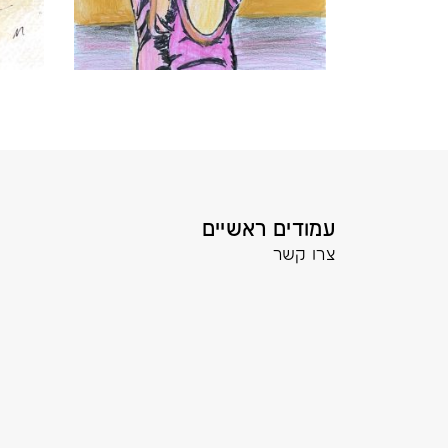
עמודים ראשיים
צרו קשר