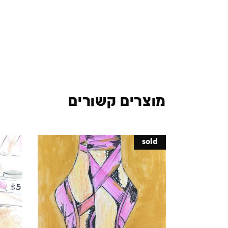
מוצרים קשורים
sold