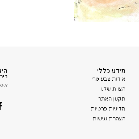
מידע כללי
היש
הירש
אודות צבע טרי
הצוות שלנו
תקנון האתר
מדיניות פרטיות
הצהרת נגישות