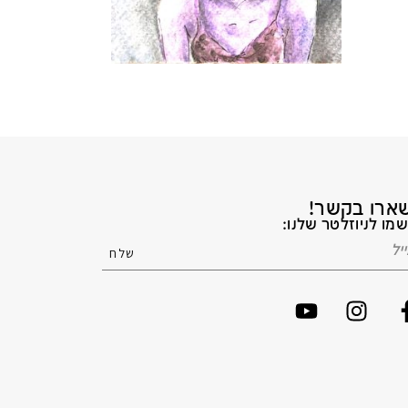
ארו בקשר!
מו לניוזלטר שלנו: