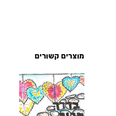
מוצרים קשורים