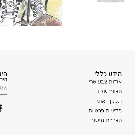
מידע כללי
היש
הירש
אודות צבע טרי
הצוות שלנו
תקנון האתר
מדיניות פרטיות
הצהרת נגישות