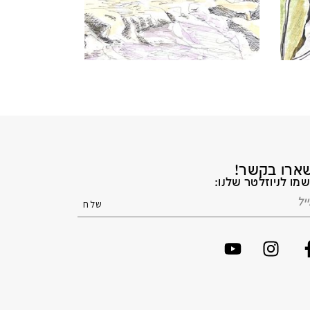
ארו בקשר!
מו לניוזלטר שלנו: