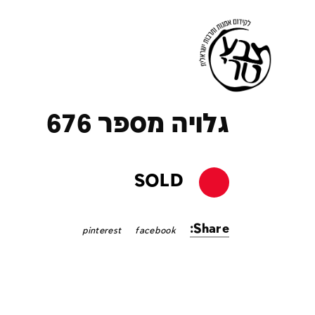
ק
גלויה מספר 676
SOLD
Share:
pinterest
facebook