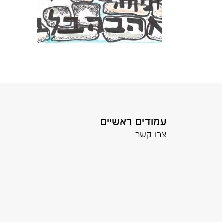
עמודים ראשיים
צרו קשר