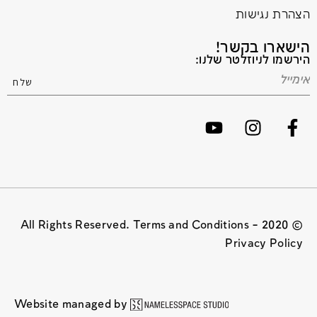
הצהרת נגישות
הישארו בקשר!
הירשמו לניוזלטר שלנו:
© 2020 All Rights Reserved. Terms and Conditions –
Privacy Policy
Website managed by