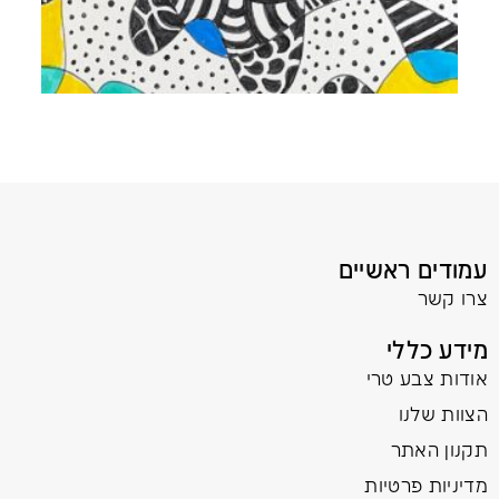
עמודים ראשיים
צרו קשר
מידע כללי
אודות צבע טרי
הצוות שלנו
תקנון האתר
מדיניות פרטיות