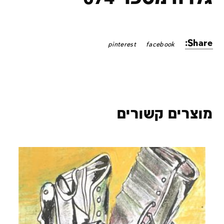
Share:
pinterest
facebook
מוצרים קשורים