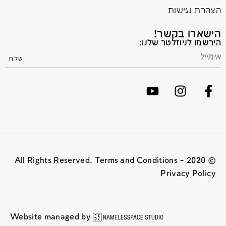
הצהרת נגישות
הישארו בקשר!
הירשמו לניוזלטר שלנו:
© 2020 All Rights Reserved. Terms and Conditions –
Privacy Policy
Website managed by