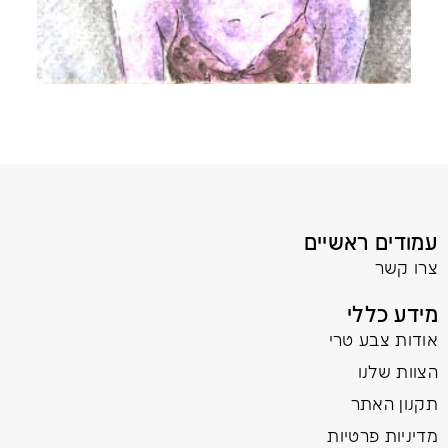
עמודים ראשיים
צרו קשר
מידע כללי
אודות צבע טרי
הצוות שלנו
תקנון האתר
מדיניות פרטיות