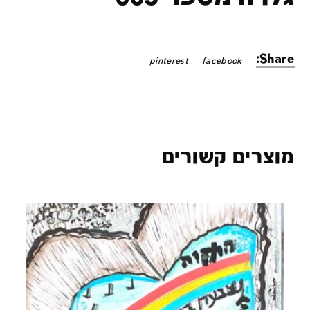
Share:
pinterest
facebook
מוצרים קשורים