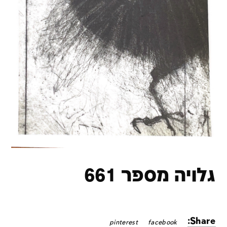
גלויה מספר 661
Share:
pinterest
facebook