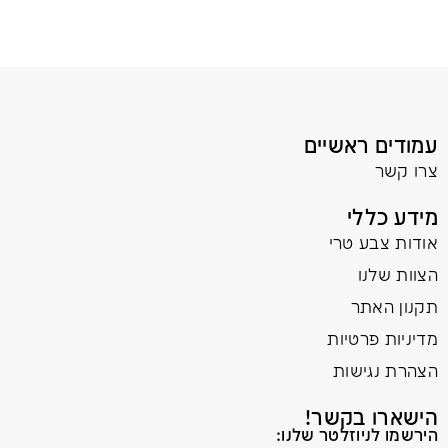
עמודים ראשיים
צרו קשר
מידע כללי
אודות צבע טרי
הצוות שלנו
תקנון האתר
מדיניות פרטיות
הצהרת נגישות
הישארו בקשר!
הירשמו לניוזלטר שלנו: