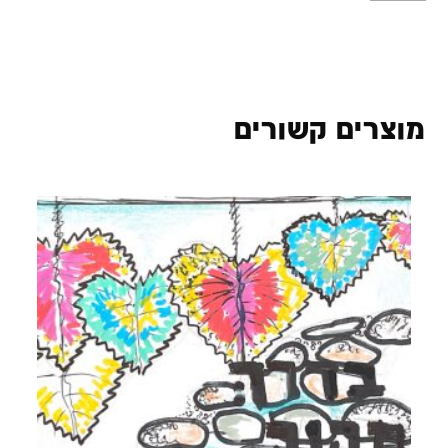
מוצרים קשורים