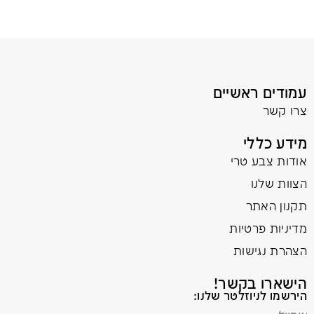
עמודים ראשיים
צרו קשר
מידע כללי
אודות צבע טרי
הצוות שלנו
תקנון האתר
מדיניות פרטיות
הצהרת נגישות
הישארו בקשר!
הירשמו לניוזלטר שלנו: