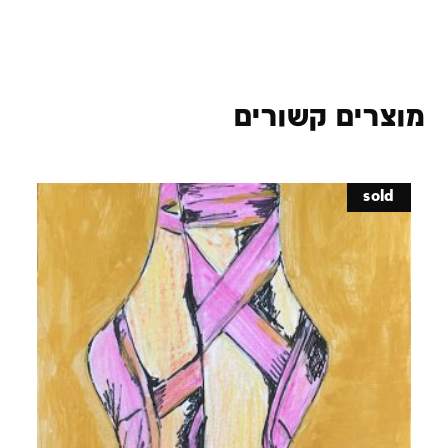
מוצרים קשורים
sold