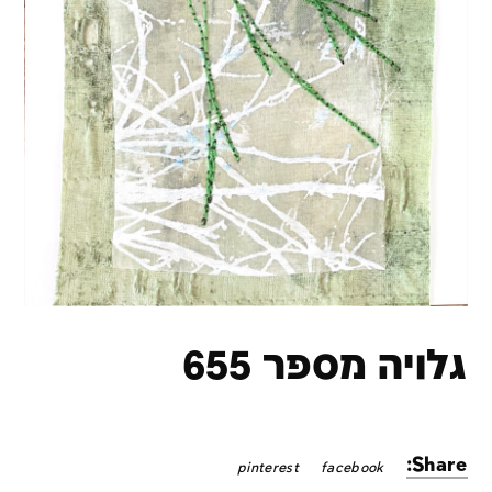
גלויה מספר 655
Share:
pinterest
facebook