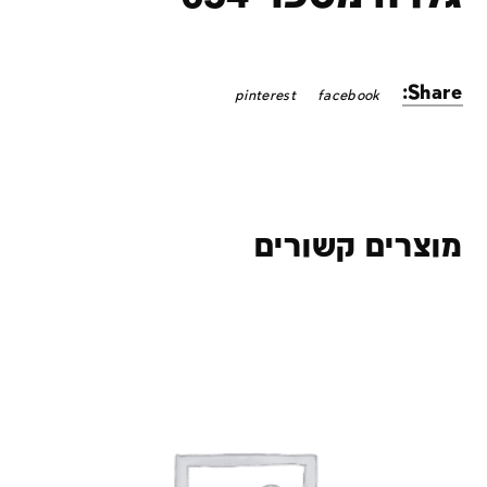
Share:
pinterest
facebook
מוצרים קשורים