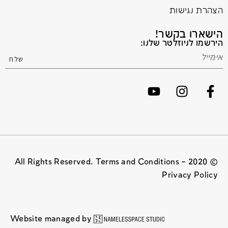
הצהרת נגישות
הישארו בקשר!
הירשמו לניוזלטר שלנו:
© 2020 All Rights Reserved. Terms and Conditions –
Privacy Policy
Website managed by