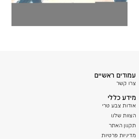
עמודים ראשיים
צרו קשר
מידע כללי
אודות צבע טרי
הצוות שלנו
תקנון האתר
מדיניות פרטיות