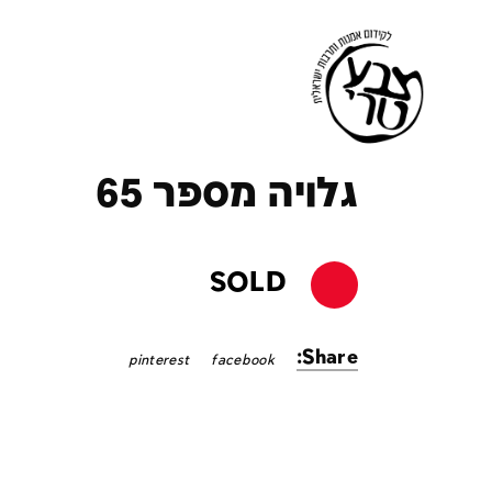
ק
גלויה מספר 65
SOLD
Share:
pinterest
facebook