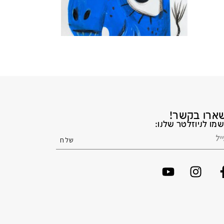
ארו בקשר!
מו לניוזלטר שלנו: