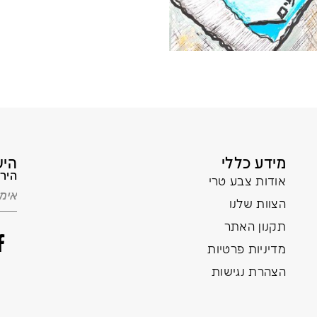
מידע כללי
היש
הירש
אודות צבע טרי
הצוות שלנו
תקנון האתר
מדיניות פרטיות
הצהרת נגישות