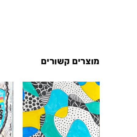
מוצרים קשורים