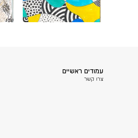
עמודים ראשיים
צרו קשר