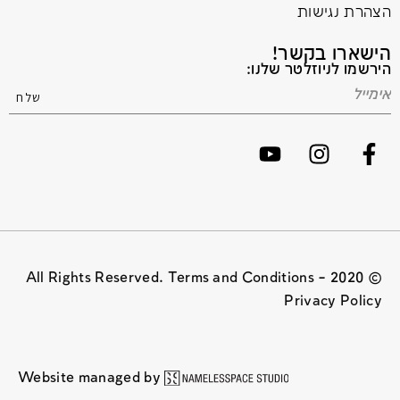
הצהרת נגישות
הישארו בקשר!
הירשמו לניוזלטר שלנו:
© 2020 All Rights Reserved. Terms and Conditions –
Privacy Policy
Website managed by