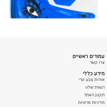
עמודים ראשיים
צרו קשר
מידע כללי
אודות צבע טרי
הצוות שלנו
תקנון האתר
מדיניות פרטיות