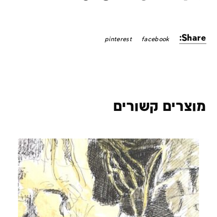
Share:
pinterest
facebook
מוצרים קשורים