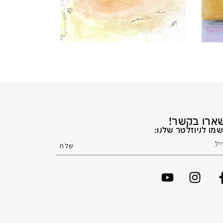
ארו בקשר!
מו לניוזלטר שלנו: