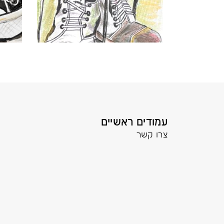
עמודים ראשיים
צרו קשר