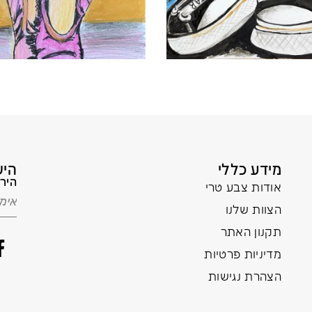
מידע כללי
היש
הירש
אודות צבע טרי
הצוות שלנו
תקנון האתר
מדיניות פרטיות
הצהרת נגישות