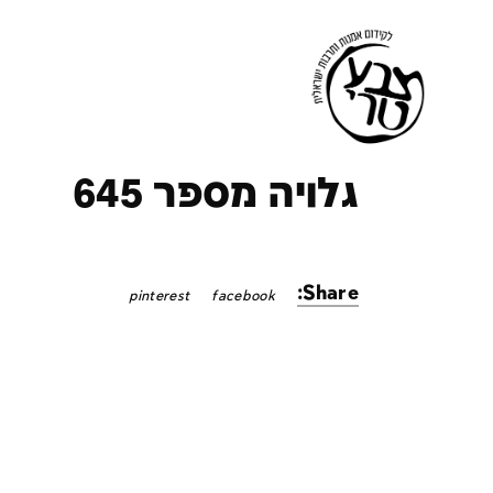
ק
גלויה מספר 645
Share:
pinterest
facebook