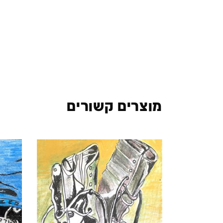
מוצרים קשורים