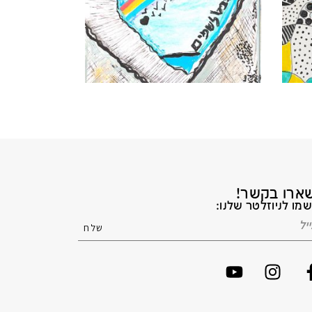
ארו בקשר!
מו לניוזלטר שלנו: