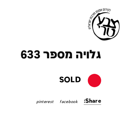
ק
גלויה מספר 633
SOLD
Share:
pinterest
facebook