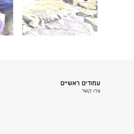
עמודים ראשיים
צרו קשר