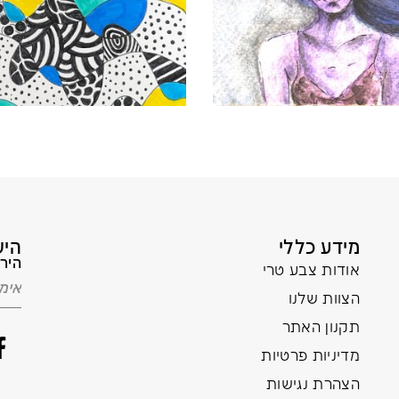
מידע כללי
היש
הירש
אודות צבע טרי
הצוות שלנו
תקנון האתר
מדיניות פרטיות
הצהרת נגישות