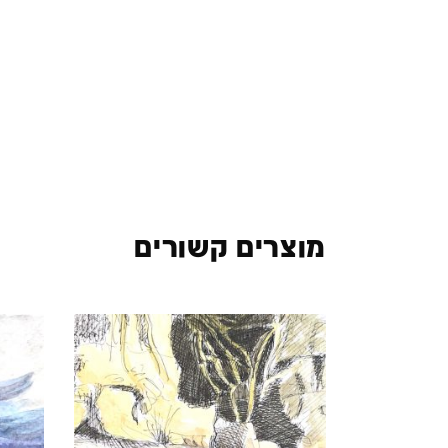
מוצרים קשורים