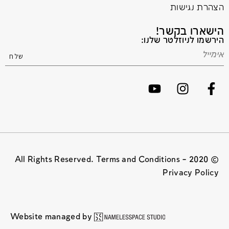
הצהרת נגישות
הישארו בקשר!
הירשמו לניוזלטר שלנו:
© 2020 All Rights Reserved. Terms and Conditions –
Privacy Policy
Website managed by