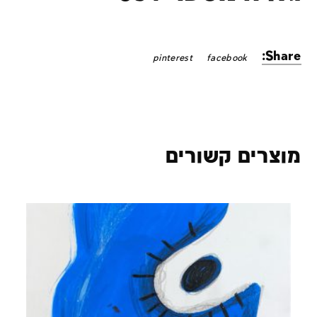
Share:
pinterest
facebook
מוצרים קשורים