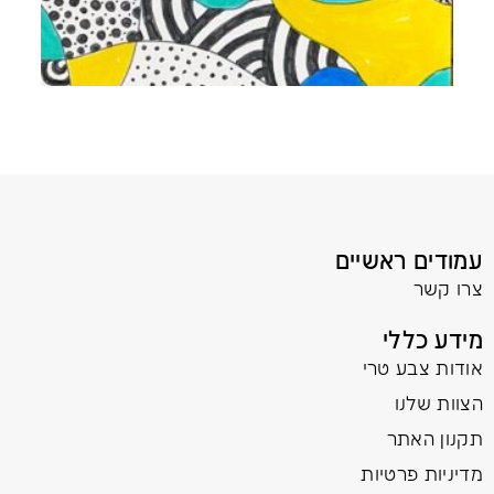
עמודים ראשיים
צרו קשר
מידע כללי
אודות צבע טרי
הצוות שלנו
תקנון האתר
מדיניות פרטיות