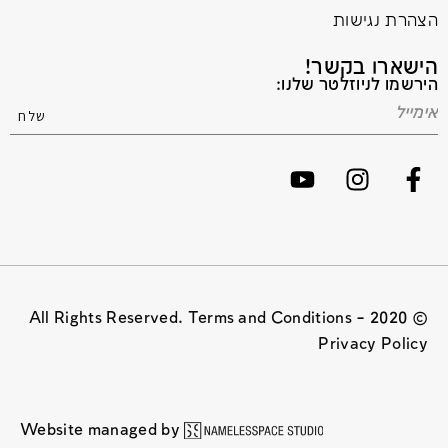
הצהרת נגישות
הישארו בקשר!
הירשמו לניוזלטר שלנו:
© 2020 All Rights Reserved. Terms and Conditions –
Privacy Policy
Website managed by