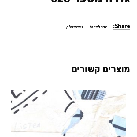
Share:
pinterest
facebook
מוצרים קשורים