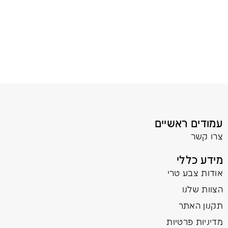
עמודים ראשיים
צרו קשר
מידע כללי
אודות צבע טרי
הצוות שלנו
תקנון האתר
מדיניות פרטיות