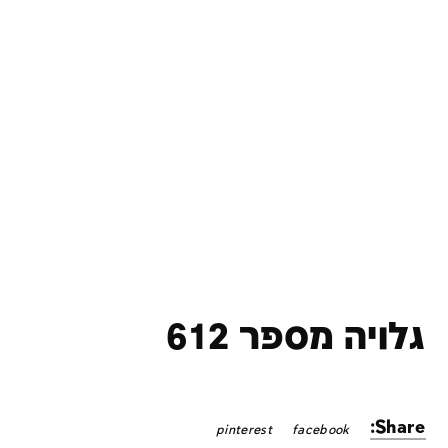
גלויה מספר 612
Share:
pinterest
facebook