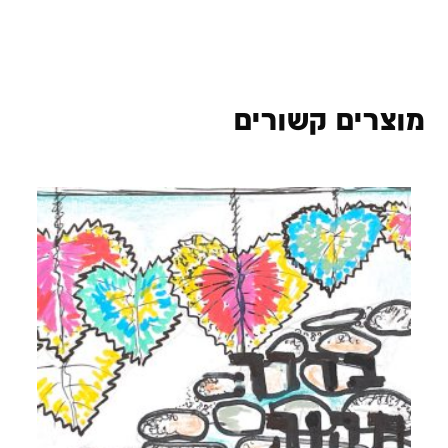
מוצרים קשורים