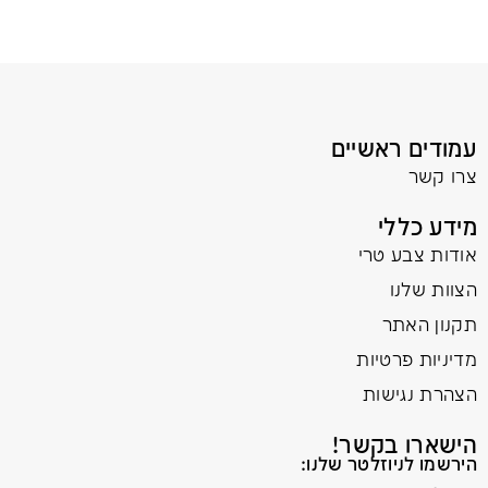
עמודים ראשיים
צרו קשר
מידע כללי
אודות צבע טרי
הצוות שלנו
תקנון האתר
מדיניות פרטיות
הצהרת נגישות
הישארו בקשר!
הירשמו לניוזלטר שלנו: