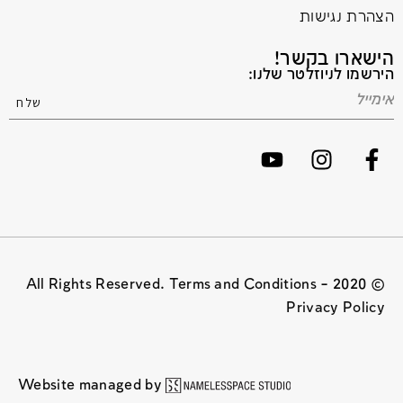
הצהרת נגישות
הישארו בקשר!
הירשמו לניוזלטר שלנו:
© 2020 All Rights Reserved. Terms and Conditions –
Privacy Policy
Website managed by