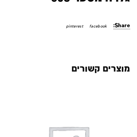
Share:
pinterest
facebook
מוצרים קשורים