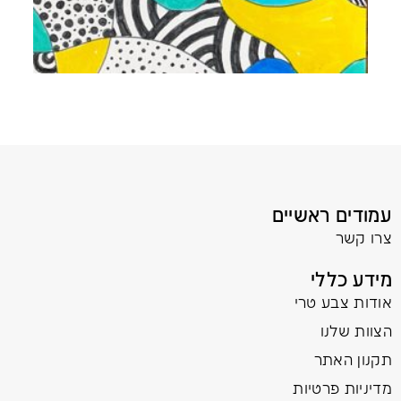
עמודים ראשיים
צרו קשר
מידע כללי
אודות צבע טרי
הצוות שלנו
תקנון האתר
מדיניות פרטיות