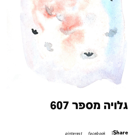
גלויה מספר 607
Share:
pinterest
facebook