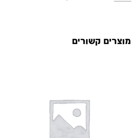
מוצרים קשורים