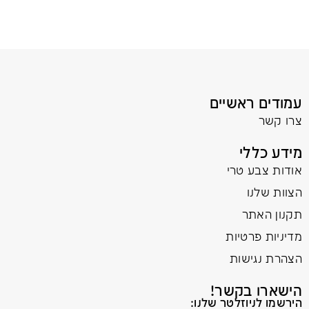
עמודים ראשיים
צרו קשר
מידע כללי
אודות צבע טרי
הצוות שלנו
תקנון האתר
מדיניות פרטיות
הצהרת נגישות
הישארו בקשר!
הירשמו לניוזלטר שלנו: