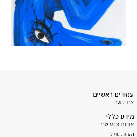
עמודים ראשיים
צרו קשר
מידע כללי
אודות צבע טרי
הצוות שלנו