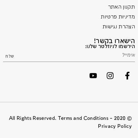
תקנון האתר
מדיניות פרטיות
הצהרת נגישות
הישארו בקשר!
הירשמו לניוזלטר שלנו:
© 2020 All Rights Reserved. Terms and Conditions –
Privacy Policy