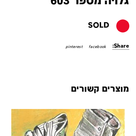
גלויה מספר 603
SOLD
Share:
pinterest
facebook
מוצרים קשורים