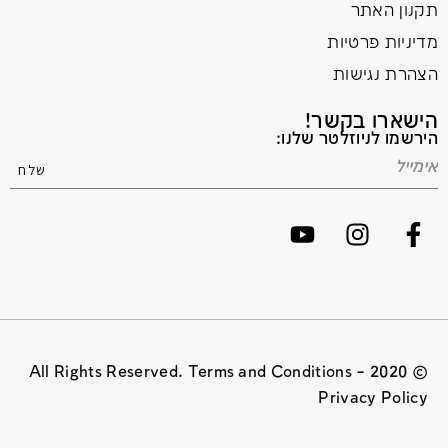
תקנון האתר
מדיניות פרטיות
הצהרת נגישות
הישארו בקשר!
הירשמו לניוזלטר שלנו:
© 2020 All Rights Reserved. Terms and Conditions –
Privacy Policy