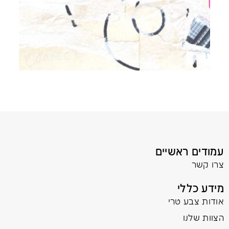
עמודים ראשיים
צרו קשר
מידע כללי
אודות צבע טרי
הצוות שלנו