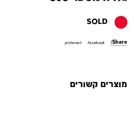
SOLD
Share:
pinterest
facebook
מוצרים קשורים