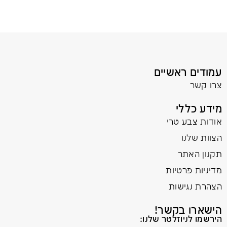
עמודים ראשיים
צרו קשר
מידע כללי
אודות צבע טרי
הצוות שלנו
תקנון האתר
מדיניות פרטיות
הצהרת נגישות
הישארו בקשר!
הירשמו לניוזלטר שלנו: