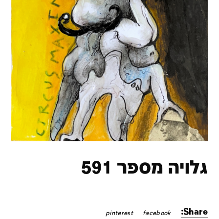
גלויה מספר 591
Share:
pinterest
facebook