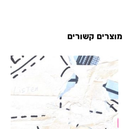
מוצרים קשורים