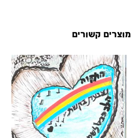
מוצרים קשורים