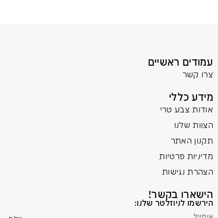
עמודים ראשיים
צרו קשר
מידע כללי
אודות צבע טרי
הצוות שלנו
תקנון האתר
מדיניות פרטיות
הצהרת נגישות
הישארו בקשר!
הירשמו לניוזלטר שלנו: