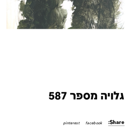
גלויה מספר 587
Share:
pinterest
facebook