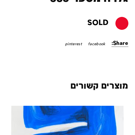
SOLD
Share:
pinterest
facebook
מוצרים קשורים