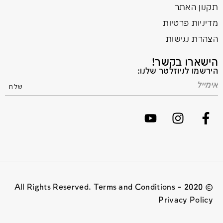
תקנון האתר
מדיניות פרטיות
הצהרת נגישות
הישארו בקשר!
הירשמו לניוזלטר שלנו:
© 2020 All Rights Reserved. Terms and Conditions –
Privacy Policy