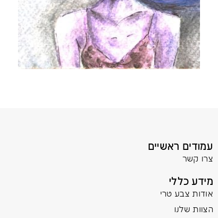
עמודים ראשיים
צרו קשר
מידע כללי
אודות צבע טרי
הצוות שלנו