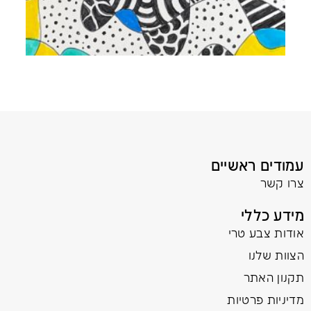
עמודים ראשיים
צרו קשר
מידע כללי
אודות צבע טרי
הצוות שלנו
תקנון האתר
מדיניות פרטיות