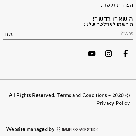
הצהרת נגישות
הישארו בקשר!
הירשמו לניוזלטר שלנו:
© 2020 All Rights Reserved. Terms and Conditions –
Privacy Policy
Website managed by