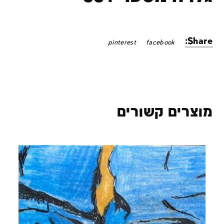
Share:
pinterest
facebook
מוצרים קשורים